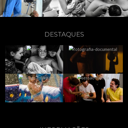
DESTAQUES