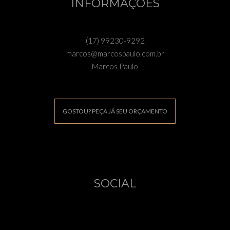
INFORMAÇÕES
(17) 99230-9292
marcos@marcospaulo.com.br
Marcos Paulo
GOSTOU? PEÇA JÁ SEU ORÇAMENTO
SOCIAL