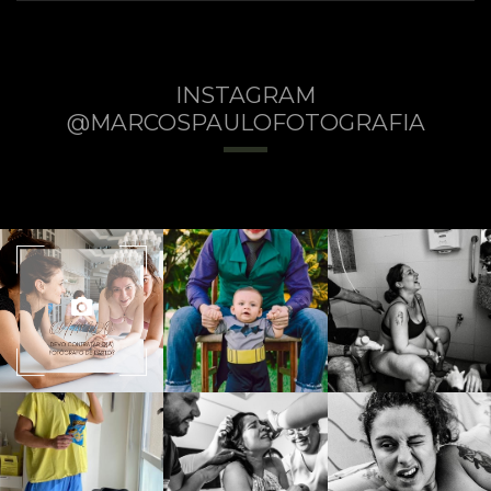
INSTAGRAM
@MARCOSPAULOFOTOGRAFIA