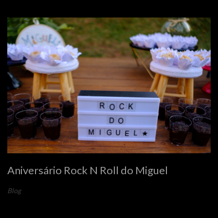
Aniversário Rock N Roll do Miguel
Blog