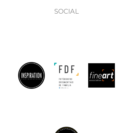
SOCIAL