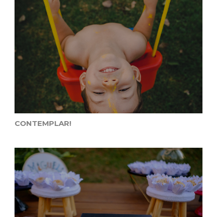
CONTEMPLAR!