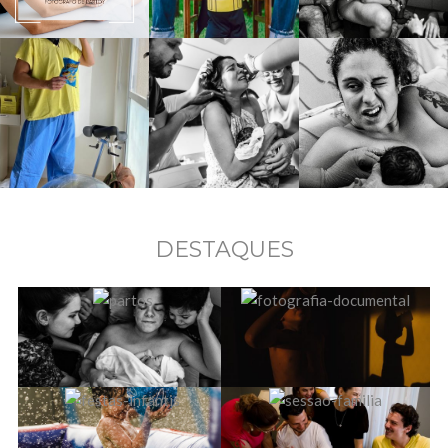
DESTAQUES