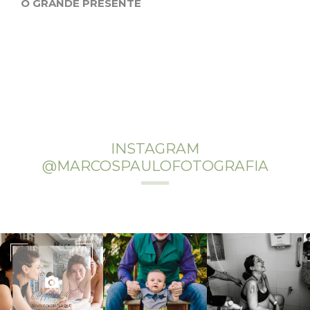
O GRANDE PRESENTE
INSTAGRAM
@MARCOSPAULOFOTOGRAFIA