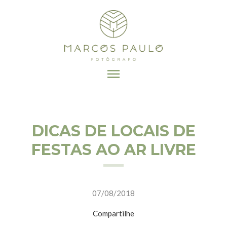
menu
DICAS DE LOCAIS DE
FESTAS AO AR LIVRE
07/08/2018
Compartilhe