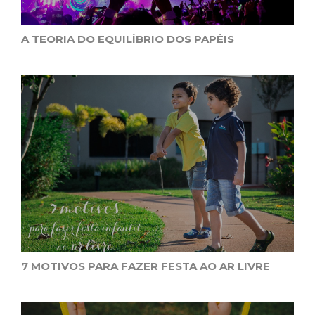
A TEORIA DO EQUILÍBRIO DOS PAPÉIS
7 MOTIVOS PARA FAZER FESTA AO AR LIVRE