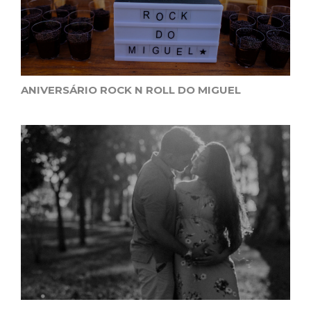
ANIVERSÁRIO ROCK N ROLL DO MIGUEL